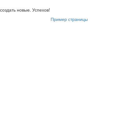
 создать новые. Успехов!
Пример страницы