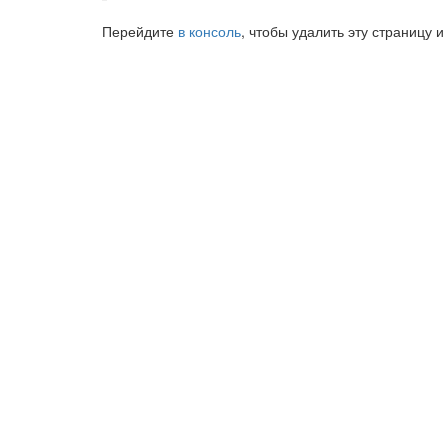
Перейдите
в консоль
, чтобы удалить эту страницу и