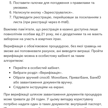
Поставити галочки для погодження з правилами та
умовами.
Натиснути кнопку «Зареєструватися».
Підтвердити реєстрацію, перейшовши за посиланням з
листа (при реєстрації через e-mail).
Важливо пам’ятати, що реєстрація в казино доступна лише
повнолітнім особам від 21 року, які є дієздатними та не мають
заборони на участь в азартних іграх.
Верифікація є обов’язковою процедурою, без якої гравець не
зможе ані поповнювати рахунок, ані виводити виграші. Пройти
верифікацію можна в особистому кабінеті за таким
алгоритмом:
Перейти в особистий кабінет.
Вибрати розділ «Верифікація».
Обрати зручний спосіб: Монобанк, ПриватБанк, БанкID
або завантаження документів вручну.
Слідувати інструкціям на екрані.
При верифікації шляхом завантаження документів процедура
може тривати до 24 годин. У цьому випадку користувачу
потрібно надати один із таких документів: внутрішній паспорт,