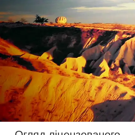
Огляд ліцензованого