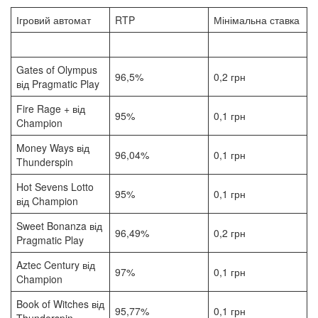
Ігровий автомат
RTP
Мінімальна ставка
Gates of Olympus
96,5%
0,2 грн
від Pragmatic Play
Fire Rage + від
95%
0,1 грн
Champion
Money Ways від
96,04%
0,1 грн
Thunderspin
Hot Sevens Lotto
95%
0,1 грн
від Champion
Sweet Bonanza від
96,49%
0,2 грн
Pragmatic Play
Aztec Century від
97%
0,1 грн
Champion
Book of Witches від
95,77%
0,1 грн