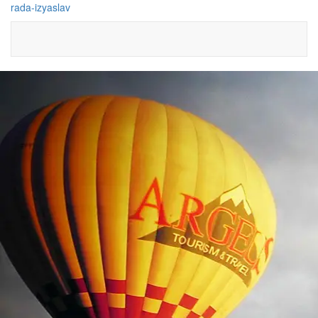
Перейти
rada-izyaslav
к
содержимому