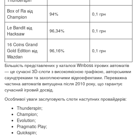
Thunderspin
Box of Ra від
94%
0,1 грн
Champion
Le Bandit від
96,34%
0,1 грн
Hacksaw
16 Coins Grand
Gold Edition від
96,16%
0,1 грн
Wazdan
Більшість представлених у каталозі Winboss ігрових автоматів
— це сучасні 3D-слоти з високоякісною графікою, авторськими
саундтреками та захоплюючими відеоефектами. Переважна
частина автоматів випущена після 2010 року, що гарантує
сучасний ігровий досвід.
Особливої уваги заслуговують слоти наступних провайдерів:
Thunderspin;
Champion;
Evolution;
Pragmatic Play;
Quickspin;